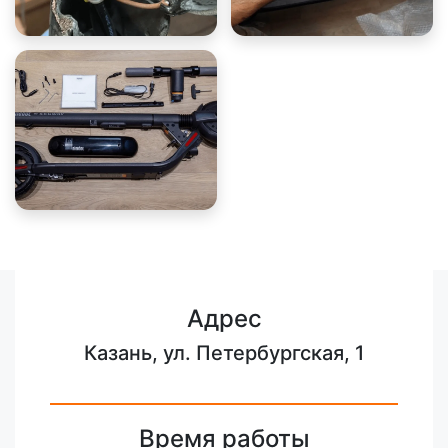
Адрес
Казань, ул. Петербургская, 1
Время работы