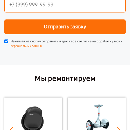
Отправить заявку
Нажимая на кнопку отправить я даю свое согласие на обработку моих
.
персональных данных
Мы ремонтируем