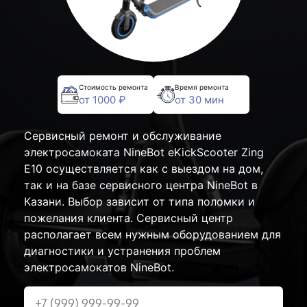
Стоимость ремонта
Время ремонта
от 1000 ₽
от 30 мин
Сервисный ремонт и обслуживание
электросамоката NineBot eKickScooter Zing
E10 осуществляется как с выездом на дом,
так и на базе сервисного центра NineBot в
Казани. Выбор зависит от типа поломки и
пожелания клиента. Сервисный центр
располагает всем нужным оборудованием для
диагностики и устранения проблем
электросамокатов NineBot.