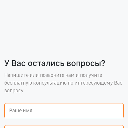
У Вас остались вопросы?
Напишите или позвоните нам и получите
бесплатную консультацию по интересующему Вас
вопросу.