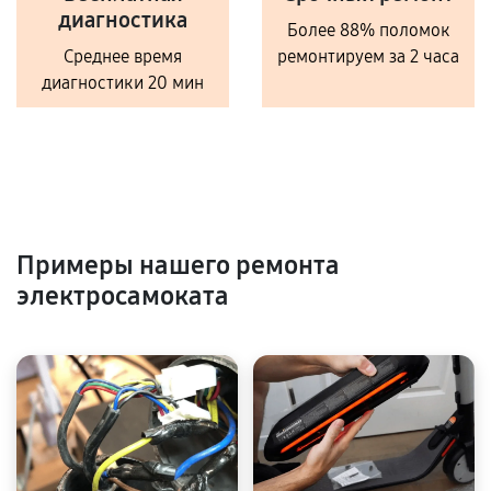
диагностика
Более 88% поломок
Среднее время
ремонтируем за 2 часа
диагностики 20 мин
Примеры нашего ремонта
электросамоката