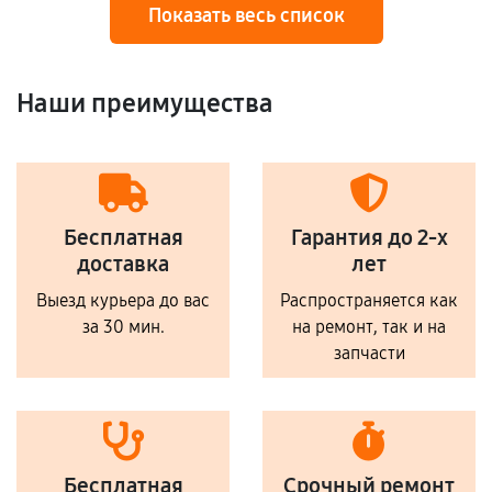
Показать весь список
Наши преимущества
Бесплатная
Гарантия до 2-х
доставка
лет
Выезд курьера до вас
Распространяется как
за 30 мин.
на ремонт, так и на
запчасти
Бесплатная
Срочный ремонт