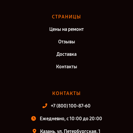
Ремонт электросамоката NineBot eKickScooter Zing E10 в г. Санкт-
Петербург
СТРАНИЦЫ
Цены на ремонт
Отзывы
Доставка
Контакты
КОНТАКТЫ
+7 (800) 100-87-60
Ежедневно, с 10:00 до 20:00
Казань, ул. Петербургская, 1