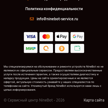
Политика конфиденциальности
info@ninebot-service.ru
Мы специализируемся на обслуживании и ремонте устройств NineBot но не
являемся их официальным сервисом. Предоставляем высококачественные
услуги после истечения гарантии, а также осуществляем диагностику и
наладку продукции. Цены на сайте ориентировочные и не являются
офертой, актуальную стоимость узнавайте у наших специалистов по
телефонам на сайте. Упомянутый бренд NineBot используется нами лишь с
целью информирования.
© Сервисный центр NineBot - 2026
Карта сайта