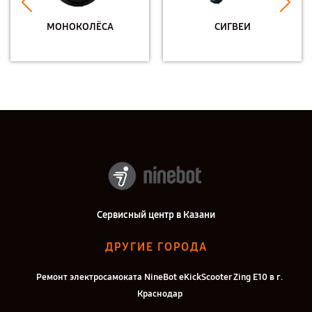
МОНОКОЛЁСА
СИГВЕИ
Сервисный центр в Казани
ДРУГИЕ ГОРОДА
Ремонт электросамоката NineBot eKickScooter Zing E10 в г.
Краснодар