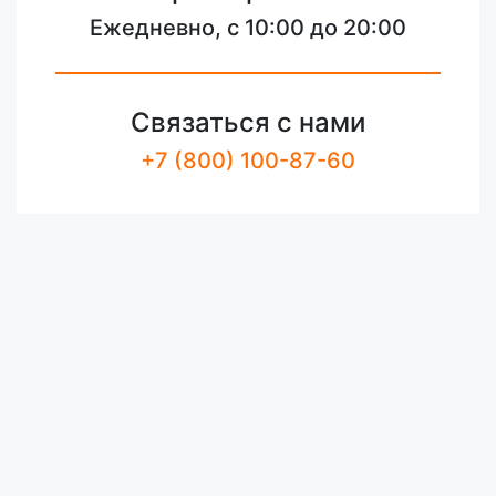
Ежедневно, с 10:00 до 20:00
Связаться с нами
+7 (800) 100-87-60