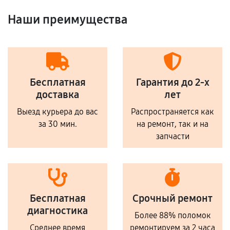
Наши преимущества
Бесплатная
Гарантия до 2-х
доставка
лет
Выезд курьера до вас
Распространяется как
за 30 мин.
на ремонт, так и на
запчасти
Бесплатная
Срочный ремонт
диагностика
Более 88% поломок
Среднее время
ремонтируем за 2 часа