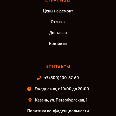
СТРАНИЦЫ
Цены на ремонт
Отзывы
Доставка
Контакты
КОНТАКТЫ
+7 (800) 100-87-60
Ежедневно, с 10:00 до 20:00
Казань, ул. Петербургская, 1
Политика конфиденциальности