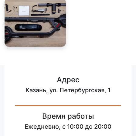
Адрес
Казань, ул. Петербургская, 1
Время работы
Ежедневно, с 10:00 до 20:00