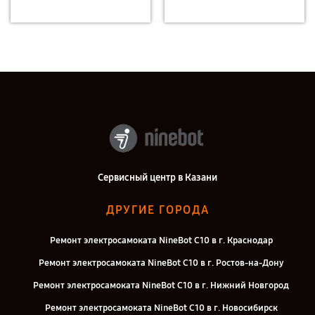
Сервисный центр в Казани
ДРУГИЕ ГОРОДА
Ремонт электросамоката NineBot С10 в г. Краснодар
Ремонт электросамоката NineBot С10 в г. Ростов-на-Дону
Ремонт электросамоката NineBot С10 в г. Нижний Новгород
Ремонт электросамоката NineBot С10 в г. Новосибирск