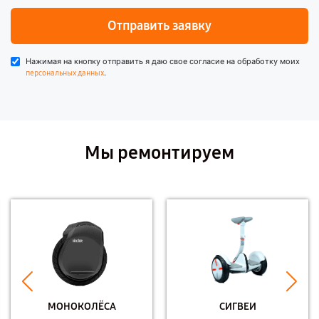
Отправить заявку
Нажимая на кнопку отправить я даю свое согласие на обработку моих
.
персональных данных
Мы ремонтируем
МОНОКОЛЁСА
СИГВЕИ