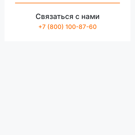
Связаться с нами
+7 (800) 100-87-60