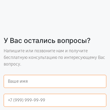
У Вас остались вопросы?
Напишите или позвоните нам и получите
бесплатную консультацию по интересующему Вас
вопросу.