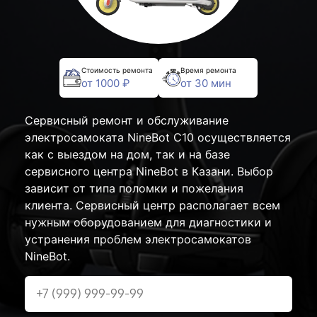
Стоимость ремонта
Время ремонта
от 1000 ₽
от 30 мин
Сервисный ремонт и обслуживание
электросамоката NineBot С10 осуществляется
как с выездом на дом, так и на базе
сервисного центра NineBot в Казани. Выбор
зависит от типа поломки и пожелания
клиента. Сервисный центр располагает всем
нужным оборудованием для диагностики и
устранения проблем электросамокатов
NineBot.