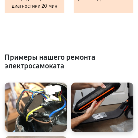
диагностики 20 мин
Примеры нашего ремонта
электросамоката