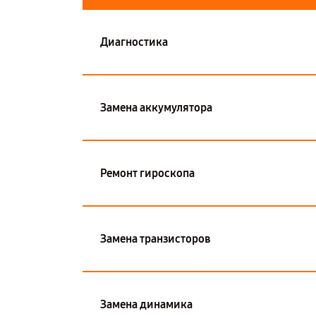
Диагностика
Замена аккумулятора
Ремонт гироскопа
Замена транзисторов
Замена динамика