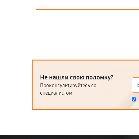
Не нашли свою поломку?
Проконсультируйтесь со
специалистом