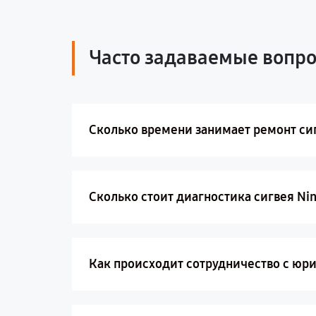
Часто задаваемые вопр
Сколько времени занимает ремонт сиг
Сколько стоит диагностика сигвея Ni
Как происходит сотрудничество с юр