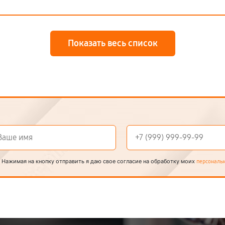
Показать весь список
Нажимая на кнопку отправить я даю свое согласие на обработку моих
персональ