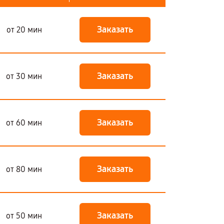
Заказать
от 20 мин
Заказать
от 30 мин
Заказать
от 60 мин
Заказать
от 80 мин
Заказать
от 50 мин