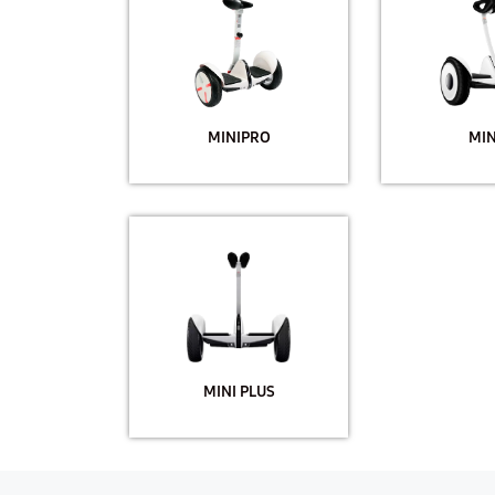
MINIPRO
MIN
MINI PLUS