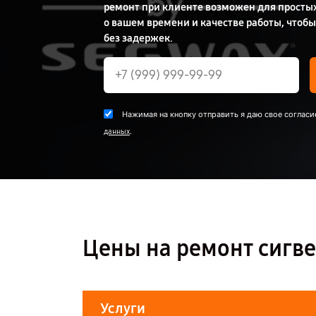
ремонт при клиенте возможен для просты
о вашем времени и качестве работы, чтобы
без задержек.
Нажимая на кнопку отправить я даю свое согласи
.
данных
Цены на ремонт сигве
Услуги