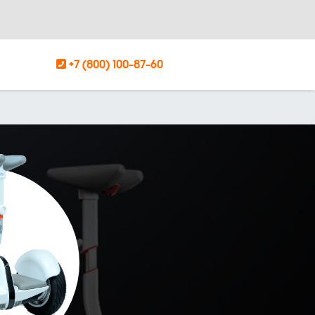
+7 (800) 100-87-60