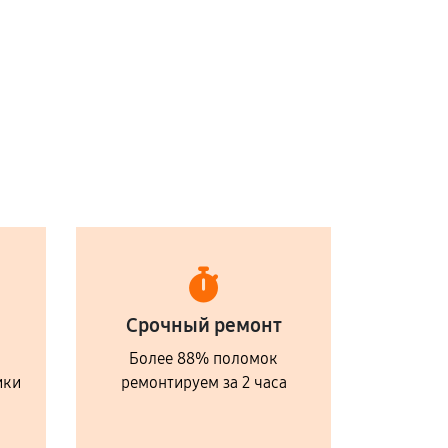
Срочный ремонт
Более 88% поломок
ики
ремонтируем за 2 часа