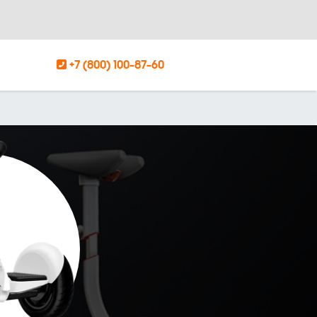
+7 (800) 100-87-60