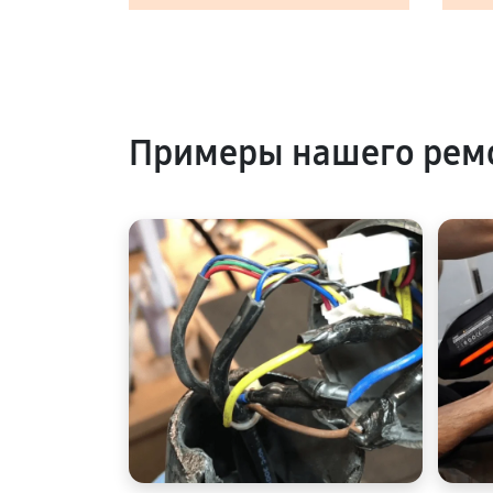
Примеры нашего ремо