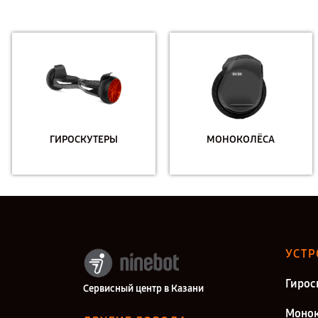
ГИРОСКУТЕРЫ
МОНОКОЛЁСА
УСТР
Гирос
Сервисный центр в Казани
Монок