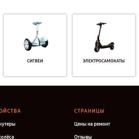
СИГВЕИ
ЭЛЕКТРОСАМОКАТЫ
ОЙСТВА
СТРАНИЦЫ
кутеры
Цены на ремонт
олёса
Отзывы