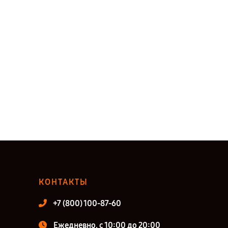
КОНТАКТЫ
+7 (800) 100-87-60
Ежедневно, с 10:00 до 20:00