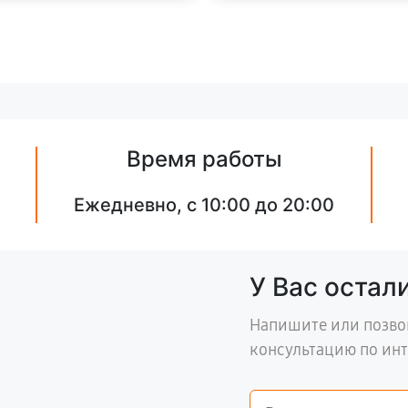
Время работы
Ежедневно, с 10:00 до 20:00
У Вас остал
Напишите или позво
консультацию по ин