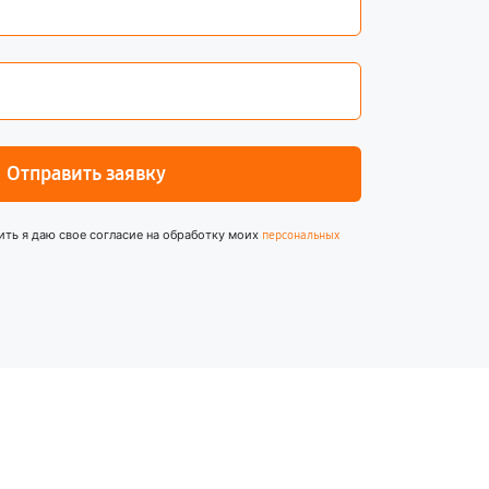
Отправить заявку
ить я даю свое согласие на обработку моих
персональных