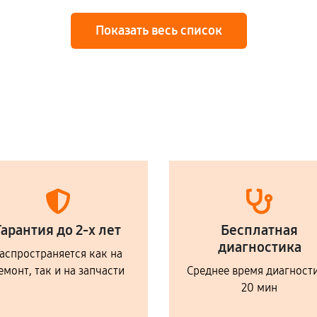
Показать весь список
Гарантия до 2-х лет
Бесплатная
диагностика
аспространяется как на
емонт, так и на запчасти
Среднее время диагност
20 мин