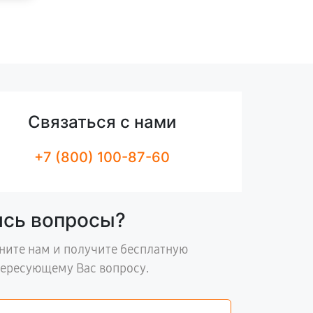
Связаться с нами
+7 (800) 100-87-60
ись вопросы?
ните нам и получите бесплатную
тересующему Вас вопросу.