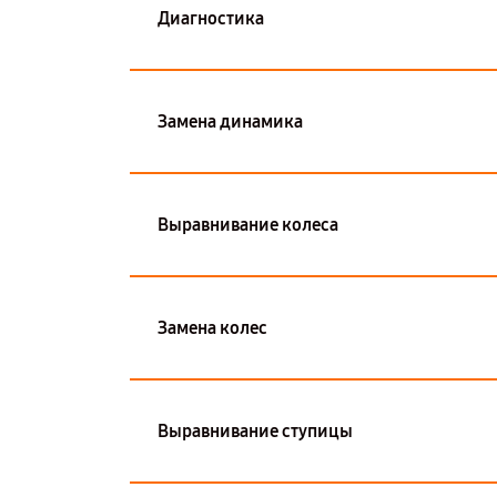
Диагностика
Замена динамика
Выравнивание колеса
Замена колес
Выравнивание ступицы