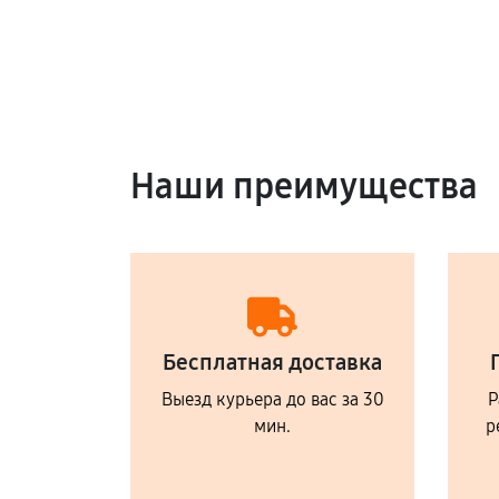
Наши преимущества
Бесплатная доставка
Выезд курьера до вас за 30
Р
мин.
р