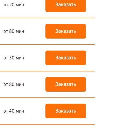
Заказать
от 20 мин
Заказать
от 80 мин
Заказать
от 30 мин
Заказать
от 80 мин
Заказать
от 40 мин