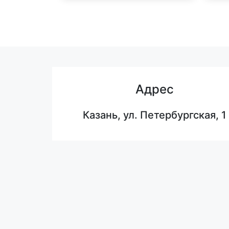
Адрес
Казань, ул. Петербургская, 1